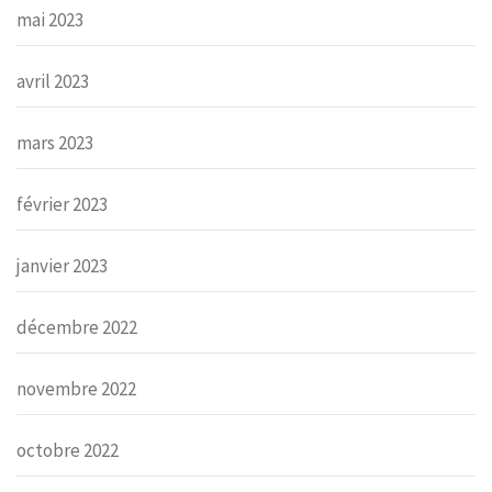
mai 2023
avril 2023
mars 2023
février 2023
janvier 2023
décembre 2022
novembre 2022
octobre 2022