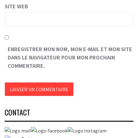
SITE WEB
ENREGISTRER MON NOM, MON E-MAIL ET MON SITE
DANS LE NAVIGATEUR POUR MON PROCHAIN
COMMENTAIRE.
CONTACT