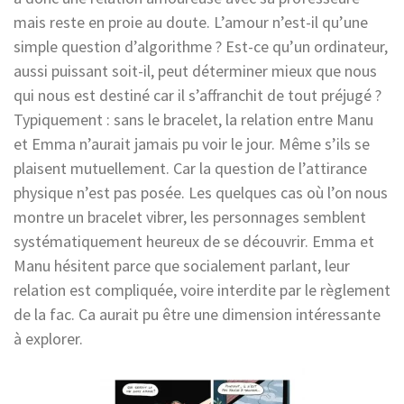
mais reste en proie au doute. L’amour n’est-il qu’une
simple question d’algorithme ? Est-ce qu’un ordinateur,
aussi puissant soit-il, peut déterminer mieux que nous
qui nous est destiné car il s’affranchit de tout préjugé ?
Typiquement : sans le bracelet, la relation entre Manu
et Emma n’aurait jamais pu voir le jour. Même s’ils se
plaisent mutuellement. Car la question de l’attirance
physique n’est pas posée. Les quelques cas où l’on nous
montre un bracelet vibrer, les personnages semblent
systématiquement heureux de se découvrir. Emma et
Manu hésitent parce que socialement parlant, leur
relation est compliquée, voire interdite par le règlement
de la fac. Ca aurait pu être une dimension intéressante
à explorer.