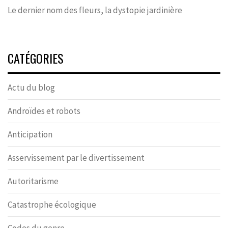
Le dernier nom des fleurs, la dystopie jardinière
CATÉGORIES
Actu du blog
Androïdes et robots
Anticipation
Asservissement par le divertissement
Autoritarisme
Catastrophe écologique
Codes du genre