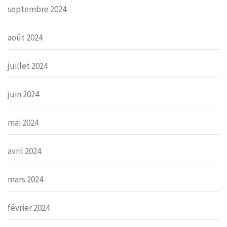
septembre 2024
août 2024
juillet 2024
juin 2024
mai 2024
avril 2024
mars 2024
février 2024