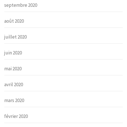
septembre 2020
août 2020
juillet 2020
juin 2020
mai 2020
avril 2020
mars 2020
février 2020