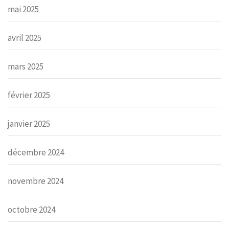
mai 2025
avril 2025
mars 2025
février 2025
janvier 2025
décembre 2024
novembre 2024
octobre 2024