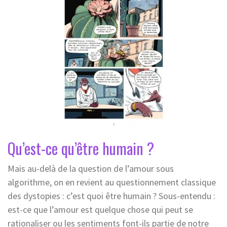
Qu’est-ce qu’être humain ?
Mais au-delà de la question de l’amour sous
algorithme, on en revient au questionnement classique
des dystopies : c’est quoi être humain ? Sous-entendu :
est-ce que l’amour est quelque chose qui peut se
rationaliser ou les sentiments font-ils partie de notre