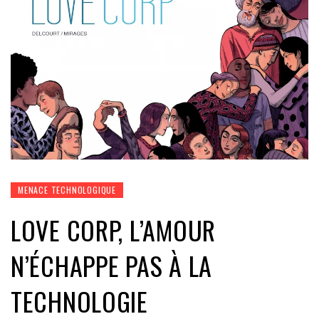
MENACE TECHNOLOGIQUE
LOVE CORP, L’AMOUR
N’ÉCHAPPE PAS À LA
TECHNOLOGIE