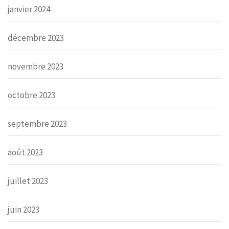
janvier 2024
décembre 2023
novembre 2023
octobre 2023
septembre 2023
août 2023
juillet 2023
juin 2023