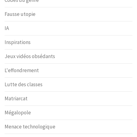
Fausse utopie
IA
Inspirations
Jeux vidéos obsédants
L'effondrement
Lutte des classes
Matriarcat
Mégalopole
Menace technologique