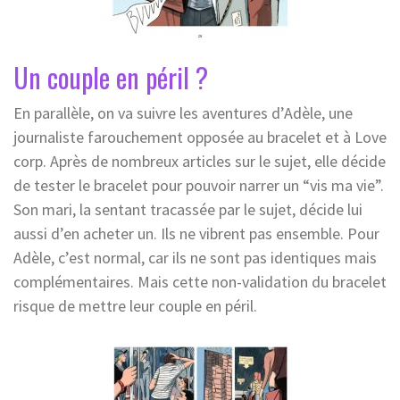
Un couple en péril ?
En parallèle, on va suivre les aventures d’Adèle, une
journaliste farouchement opposée au bracelet et à Love
corp. Après de nombreux articles sur le sujet, elle décide
de tester le bracelet pour pouvoir narrer un “vis ma vie”.
Son mari, la sentant tracassée par le sujet, décide lui
aussi d’en acheter un. Ils ne vibrent pas ensemble. Pour
Adèle, c’est normal, car ils ne sont pas identiques mais
complémentaires. Mais cette non-validation du bracelet
risque de mettre leur couple en péril.