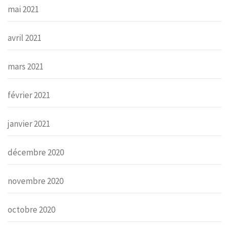
mai 2021
avril 2021
mars 2021
février 2021
janvier 2021
décembre 2020
novembre 2020
octobre 2020