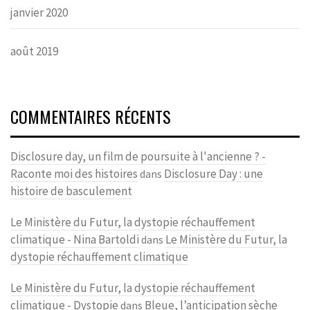
janvier 2020
août 2019
COMMENTAIRES RÉCENTS
Disclosure day, un film de poursuite à l'ancienne ? -
Raconte moi des histoires
Disclosure Day : une
dans
histoire de basculement
Le Ministère du Futur, la dystopie réchauffement
climatique - Nina Bartoldi
Le Ministère du Futur, la
dans
dystopie réchauffement climatique
Le Ministère du Futur, la dystopie réchauffement
climatique - Dystopie
Bleue, l’anticipation sèche
dans