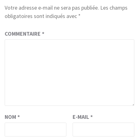
Votre adresse e-mail ne sera pas publiée.
Les champs
obligatoires sont indiqués avec
*
COMMENTAIRE
*
NOM
*
E-MAIL
*