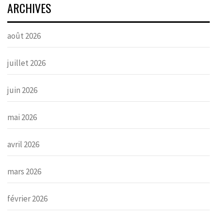
ARCHIVES
août 2026
juillet 2026
juin 2026
mai 2026
avril 2026
mars 2026
février 2026