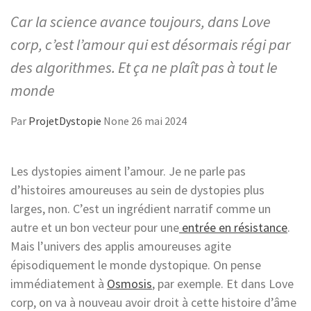
Car la science avance toujours, dans Love
corp, c’est l’amour qui est désormais régi par
des algorithmes. Et ça ne plaît pas à tout le
monde
Par
ProjetDystopie
None
26 mai 2024
Les dystopies aiment l’amour. Je ne parle pas
d’histoires amoureuses au sein de dystopies plus
larges, non. C’est un ingrédient narratif comme un
autre et un bon vecteur pour une
entrée en résistance
.
Mais l’univers des applis amoureuses agite
épisodiquement le monde dystopique. On pense
immédiatement à
Osmosis
, par exemple. Et dans Love
corp, on va à nouveau avoir droit à cette histoire d’âme