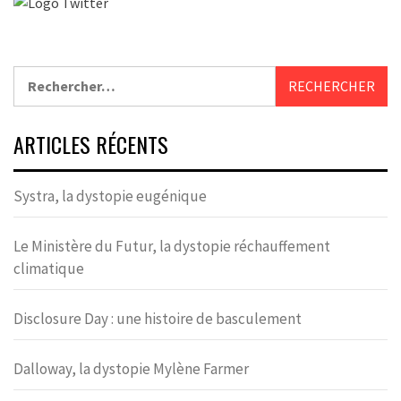
Rechercher :
ARTICLES RÉCENTS
Systra, la dystopie eugénique
Le Ministère du Futur, la dystopie réchauffement
climatique
Disclosure Day : une histoire de basculement
Dalloway, la dystopie Mylène Farmer