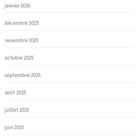
janvier 2026
décembre 2025
novembre 2025
octobre 2025
septembre 2025
août 2025
juillet 2025
juin 2025