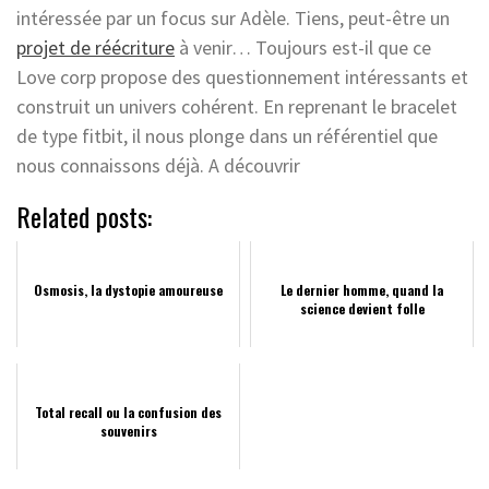
intéressée par un focus sur Adèle. Tiens, peut-être un
projet de réécriture
à venir… Toujours est-il que ce
Love corp propose des questionnement intéressants et
construit un univers cohérent. En reprenant le bracelet
de type fitbit, il nous plonge dans un référentiel que
nous connaissons déjà. A découvrir
Related posts:
Osmosis, la dystopie amoureuse
Le dernier homme, quand la
science devient folle
Total recall ou la confusion des
souvenirs