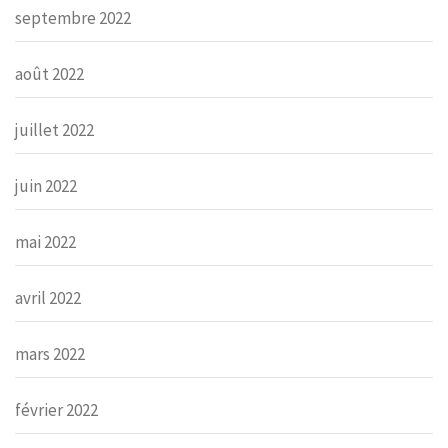
septembre 2022
août 2022
juillet 2022
juin 2022
mai 2022
avril 2022
mars 2022
février 2022