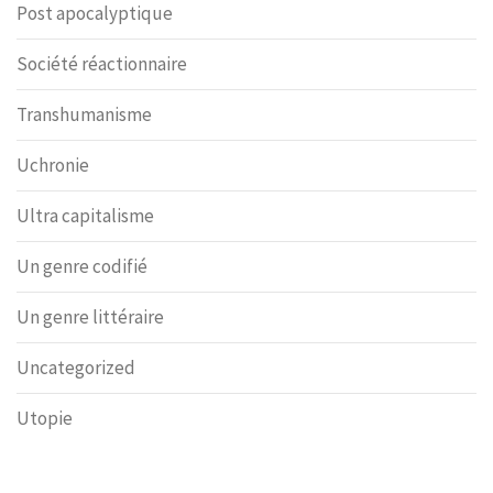
Post apocalyptique
Société réactionnaire
Transhumanisme
Uchronie
Ultra capitalisme
Un genre codifié
Un genre littéraire
Uncategorized
Utopie