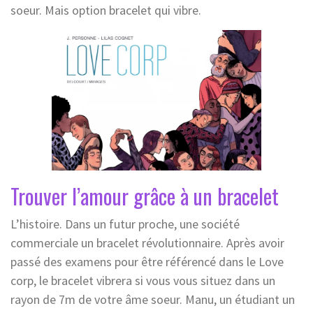
soeur. Mais option bracelet qui vibre.
Trouver l’amour grâce à un bracelet
L’histoire. Dans un futur proche, une société
commerciale un bracelet révolutionnaire. Après avoir
passé des examens pour être référencé dans le Love
corp, le bracelet vibrera si vous vous situez dans un
rayon de 7m de votre âme soeur. Manu, un étudiant un