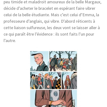
peu timide et maladroit amoureux de la belle Margaux,
décide d’acheter le bracelet en espérant faire vibrer
celui de la belle étudiante. Mais c’est celui d’Emma, la
professeure d’anglais, qui vibre. D’abord réticents à
cette liaison sulfureuse, les deux vont se laisser aller à
ce qui paraît être l’évidence : ils sont faits l’un pour
l’autre.