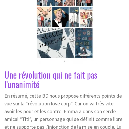
Une révolution qui ne fait pas
l’unanimité
En résumé, cette BD nous propose différents points de
vue sur la “révolution love corp”. Car on va très vite
avoir les pour et les contre. Emma a dans son cercle
amical “Titi”, un personnage qui se définit comme libre
et ne supporte pas l’injonction de la mise en couple. La