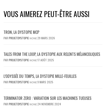
VOUS AIMEREZ PEUT-ÊTRE AUSSI
TRON, LA DYSTOPIE MCP
PAR
PROJETDYSTOPIE
29 MARS 2026
NONE
TALES FROM THE LOOP, LA DYSTOPIE AUX RELENTS MÉLANCOLIQUES
PAR
PROJETDYSTOPIE
17 AOÛT 2025
NONE
L’ODYSSÉE DU TEMPS, LA DYSTOPIE MILLE-FEUILLES
PAR
PROJETDYSTOPIE
9 MARS 2025
NONE
TERMINATOR ZERO : VARIATION SUR LES MACHINES TUEUSES
PAR
PROJETDYSTOPIE
24 NOVEMBRE 2024
NONE