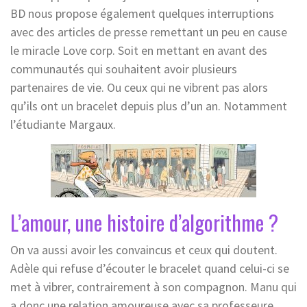
BD nous propose également quelques interruptions
avec des articles de presse remettant un peu en cause
le miracle Love corp. Soit en mettant en avant des
communautés qui souhaitent avoir plusieurs
partenaires de vie. Ou ceux qui ne vibrent pas alors
qu’ils ont un bracelet depuis plus d’un an. Notamment
l’étudiante Margaux.
L’amour, une histoire d’algorithme ?
On va aussi avoir les convaincus et ceux qui doutent.
Adèle qui refuse d’écouter le bracelet quand celui-ci se
met à vibrer, contrairement à son compagnon. Manu qui
a donc une relation amoureuse avec sa professeure