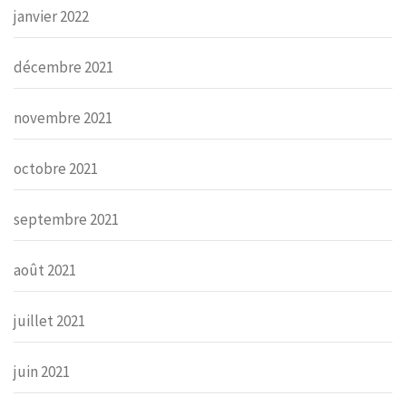
janvier 2022
décembre 2021
novembre 2021
octobre 2021
septembre 2021
août 2021
juillet 2021
juin 2021