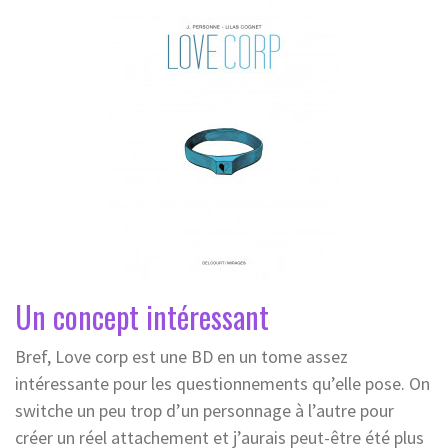
Un concept intéressant
Bref, Love corp est une BD en un tome assez
intéressante pour les questionnements qu’elle pose. On
switche un peu trop d’un personnage à l’autre pour
créer un réel attachement et j’aurais peut-être été plus