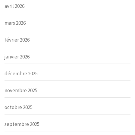
avril 2026
mars 2026
février 2026
janvier 2026
décembre 2025
novembre 2025
octobre 2025
septembre 2025