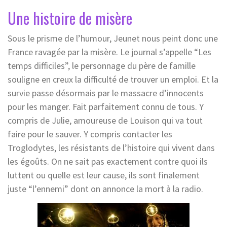
Une histoire de misère
Sous le prisme de l’humour, Jeunet nous peint donc une
France ravagée par la misère. Le journal s’appelle “Les
temps difficiles”, le personnage du père de famille
souligne en creux la difficulté de trouver un emploi. Et la
survie passe désormais par le massacre d’innocents
pour les manger. Fait parfaitement connu de tous. Y
compris de Julie, amoureuse de Louison qui va tout
faire pour le sauver. Y compris contacter les
Troglodytes, les résistants de l’histoire qui vivent dans
les égoûts. On ne sait pas exactement contre quoi ils
luttent ou quelle est leur cause, ils sont finalement
juste “l’ennemi” dont on annonce la mort à la radio.