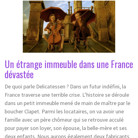
Un étrange immeuble dans une France
dévastée
De quoi parle Delicatessen ? Dans un futur indéfini, la
France traverse une terrible crise. L’histoire se déroule
dans un petit immeuble mené de main de maître par le
boucher Clapet. Parmi les locataires, on va avoir une
famille avec un père chômeur qui se retrouve acculé
pour payer son loyer, son épouse, la belle-mère et ses
deux enfants. Nous aurons également deux fabricants