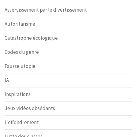
Asservissement par le divertissement
Autoritarisme
Catastrophe écologique
Codes du genre
Fausse utopie
IA
Inspirations
Jeux vidéos obsédants
L'effondrement
Lutte des classes