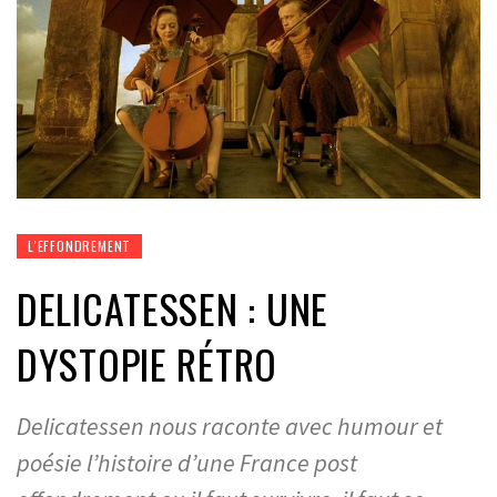
L'EFFONDREMENT
DELICATESSEN : UNE
DYSTOPIE RÉTRO
Delicatessen nous raconte avec humour et
poésie l’histoire d’une France post