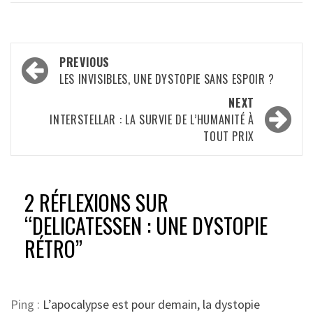
Post
PREVIOUS
navigation
LES INVISIBLES, UNE DYSTOPIE SANS ESPOIR ?
NEXT
INTERSTELLAR : LA SURVIE DE L’HUMANITÉ À
TOUT PRIX
2 RÉFLEXIONS SUR
“
DELICATESSEN : UNE DYSTOPIE
RÉTRO
”
Ping :
L’apocalypse est pour demain, la dystopie