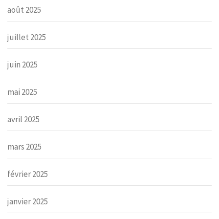
août 2025
juillet 2025
juin 2025
mai 2025
avril 2025
mars 2025
février 2025
janvier 2025