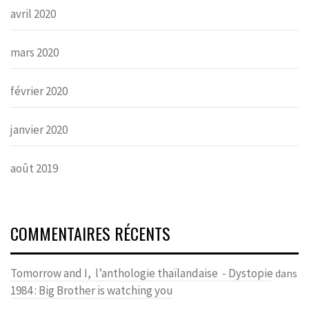
avril 2020
mars 2020
février 2020
janvier 2020
août 2019
COMMENTAIRES RÉCENTS
Tomorrow and I, l’anthologie thaïlandaise - Dystopie
dans
1984 : Big Brother is watching you