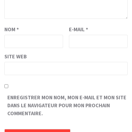
NOM
*
E-MAIL
*
SITE WEB
ENREGISTRER MON NOM, MON E-MAIL ET MON SITE
DANS LE NAVIGATEUR POUR MON PROCHAIN
COMMENTAIRE.