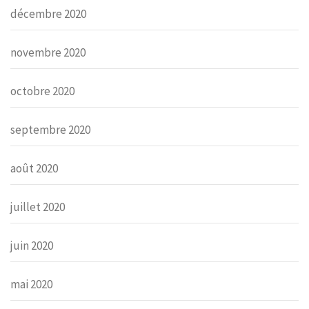
décembre 2020
novembre 2020
octobre 2020
septembre 2020
août 2020
juillet 2020
juin 2020
mai 2020