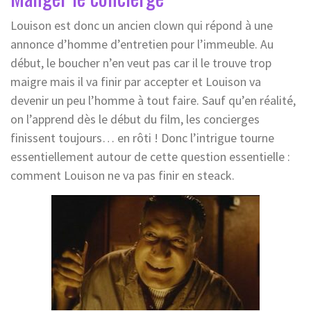
Louison est donc un ancien clown qui répond à une
annonce d’homme d’entretien pour l’immeuble. Au
début, le boucher n’en veut pas car il le trouve trop
maigre mais il va finir par accepter et Louison va
devenir un peu l’homme à tout faire. Sauf qu’en réalité,
on l’apprend dès le début du film, les concierges
finissent toujours… en rôti ! Donc l’intrigue tourne
essentiellement autour de cette question essentielle :
comment Louison ne va pas finir en steack.