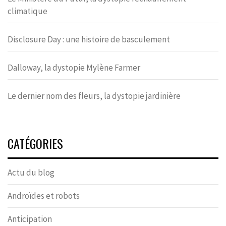
climatique
Disclosure Day : une histoire de basculement
Dalloway, la dystopie Mylène Farmer
Le dernier nom des fleurs, la dystopie jardinière
CATÉGORIES
Actu du blog
Androïdes et robots
Anticipation