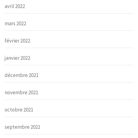
avril 2022
mars 2022
février 2022
janvier 2022
décembre 2021
novembre 2021
octobre 2021
septembre 2021