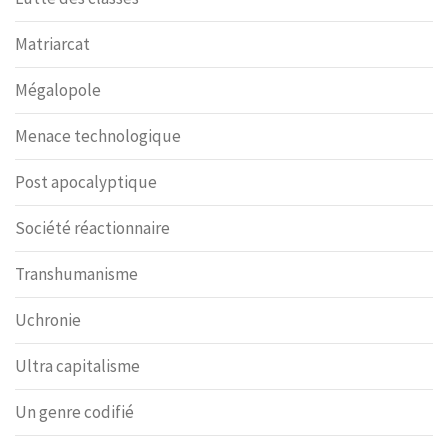
Matriarcat
Mégalopole
Menace technologique
Post apocalyptique
Société réactionnaire
Transhumanisme
Uchronie
Ultra capitalisme
Un genre codifié