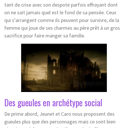
tant de crise avec son despote parfois effrayant dont
on ne sait jamais quel est le fond de sa pensée. Ceux
qui s’arrangent comme ils peuvent pour survivre, de la
femme qui joue de ses charmes au père prêt à un gros
sacrifice pour faire manger sa famille.
Des gueules en archétype social
De prime abord, Jeunet et Caro nous proposent des
gueules plus que des personnages mais ce sont bien