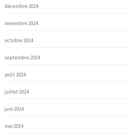
décembre 2024
novembre 2024
octobre 2024
septembre 2024
août 2024
juillet 2024
juin 2024
mai 2024