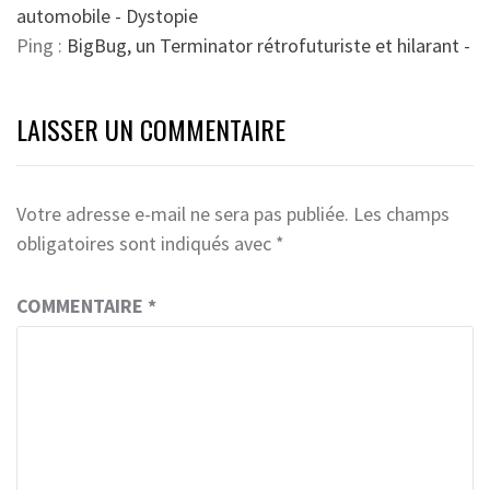
automobile - Dystopie
Ping :
BigBug, un Terminator rétrofuturiste et hilarant -
LAISSER UN COMMENTAIRE
Votre adresse e-mail ne sera pas publiée.
Les champs
obligatoires sont indiqués avec
*
COMMENTAIRE
*