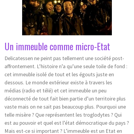
Un immeuble comme micro-Etat
Delicatessen ne peint pas tellement une société post-
affrontement. L’histoire n’a qu’une seule toile de fond :
cet immeuble isolé de tout et les égouts juste en
dessous. Le monde extérieur existe à travers les
médias (radio et télé) et cet immeuble un peu
déconnecté de tout fait bien partie d’un territoire plus
vaste mais on ne sait pas beaucoup plus. Pourquoi une
telle misère ? Que représentent les troglodytes ? Qui
est au pouvoir et quel est l’état démocratique du pays ?
Mais est-ce si important ? L’immeuble est un Etat en