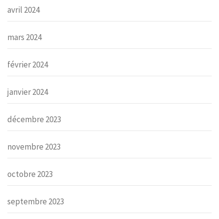
avril 2024
mars 2024
février 2024
janvier 2024
décembre 2023
novembre 2023
octobre 2023
septembre 2023