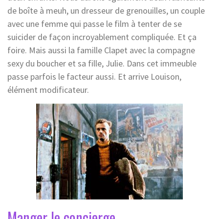
de boîte à meuh, un dresseur de grenouilles, un couple
avec une femme qui passe le film à tenter de se
suicider de façon incroyablement compliquée. Et ça
foire. Mais aussi la famille Clapet avec la compagne
sexy du boucher et sa fille, Julie. Dans cet immeuble
passe parfois le facteur aussi. Et arrive Louison,
élément modificateur.
Manger le concierge