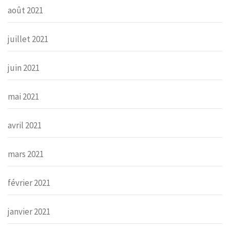
août 2021
juillet 2021
juin 2021
mai 2021
avril 2021
mars 2021
février 2021
janvier 2021