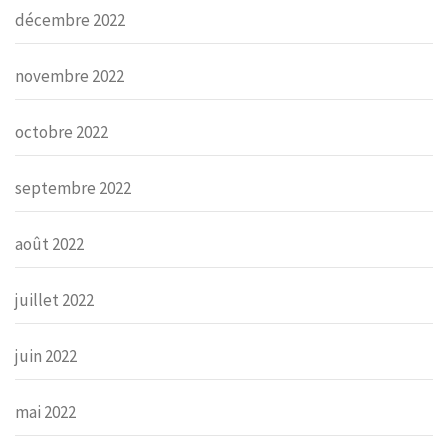
décembre 2022
novembre 2022
octobre 2022
septembre 2022
août 2022
juillet 2022
juin 2022
mai 2022