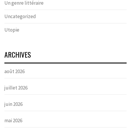
Un genre littéraire
Uncategorized
Utopie
ARCHIVES
août 2026
juillet 2026
juin 2026
mai 2026