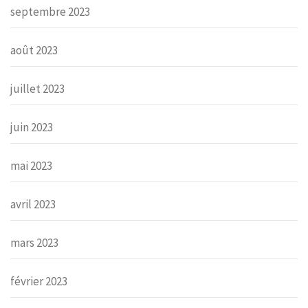
septembre 2023
août 2023
juillet 2023
juin 2023
mai 2023
avril 2023
mars 2023
février 2023