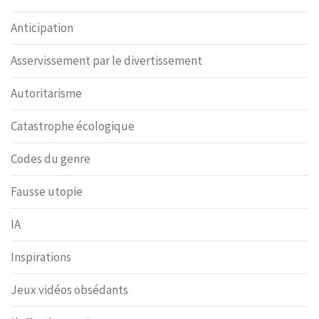
Anticipation
Asservissement par le divertissement
Autoritarisme
Catastrophe écologique
Codes du genre
Fausse utopie
IA
Inspirations
Jeux vidéos obsédants