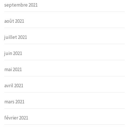
septembre 2021
août 2021
juillet 2021
juin 2021
mai 2021
avril 2021
mars 2021
février 2021