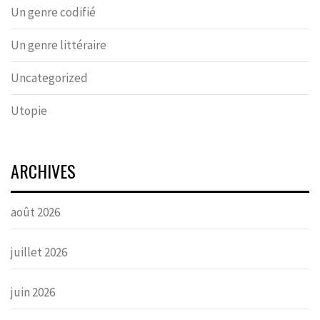
Un genre codifié
Un genre littéraire
Uncategorized
Utopie
ARCHIVES
août 2026
juillet 2026
juin 2026