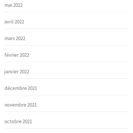
mai 2022
avril 2022
mars 2022
février 2022
janvier 2022
décembre 2021
novembre 2021
octobre 2021