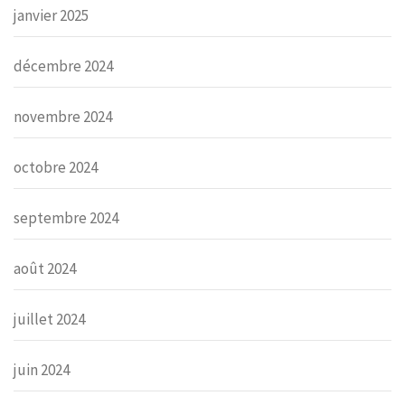
janvier 2025
décembre 2024
novembre 2024
octobre 2024
septembre 2024
août 2024
juillet 2024
juin 2024