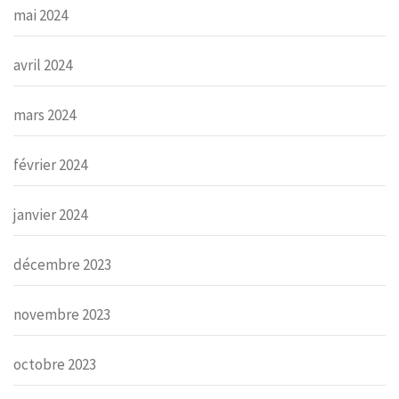
mai 2024
avril 2024
mars 2024
février 2024
janvier 2024
décembre 2023
novembre 2023
octobre 2023