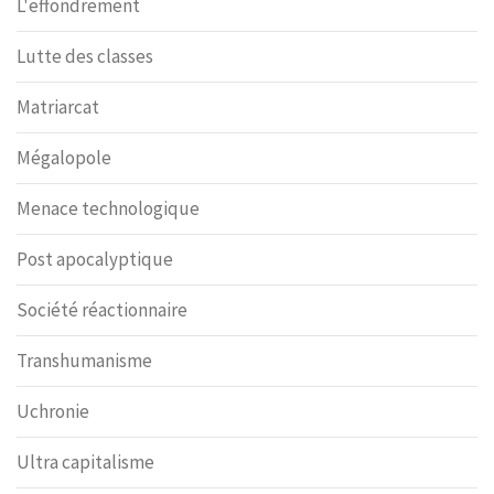
L'effondrement
Lutte des classes
Matriarcat
Mégalopole
Menace technologique
Post apocalyptique
Société réactionnaire
Transhumanisme
Uchronie
Ultra capitalisme