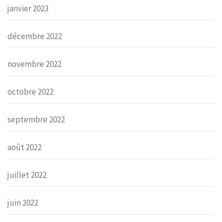
janvier 2023
décembre 2022
novembre 2022
octobre 2022
septembre 2022
août 2022
juillet 2022
juin 2022