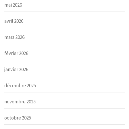
mai 2026
avril 2026
mars 2026
février 2026
janvier 2026
décembre 2025
novembre 2025
octobre 2025