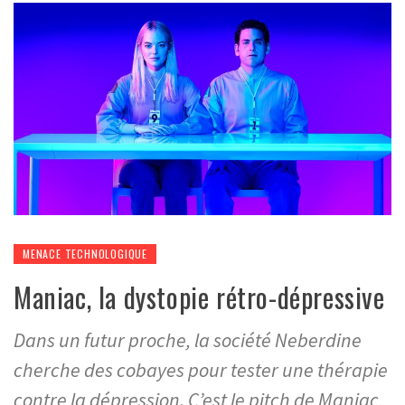
MENACE TECHNOLOGIQUE
Maniac, la dystopie rétro-dépressive
Dans un futur proche, la société Neberdine
cherche des cobayes pour tester une thérapie
contre la dépression. C’est le pitch de Maniac,