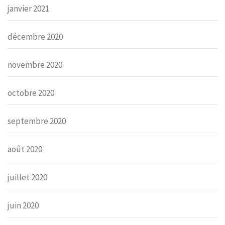
janvier 2021
décembre 2020
novembre 2020
octobre 2020
septembre 2020
août 2020
juillet 2020
juin 2020