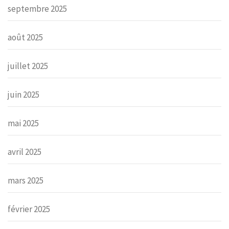
septembre 2025
août 2025
juillet 2025
juin 2025
mai 2025
avril 2025
mars 2025
février 2025