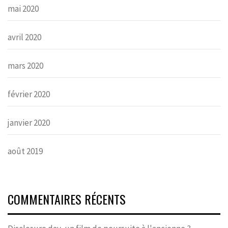
mai 2020
avril 2020
mars 2020
février 2020
janvier 2020
août 2019
COMMENTAIRES RÉCENTS