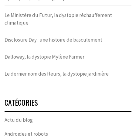
Le Ministère du Futur, la dystopie réchauffement
climatique
Disclosure Day : une histoire de basculement
Dalloway, la dystopie Mylène Farmer
Le dernier nom des fleurs, la dystopie jardinière
CATÉGORIES
Actu du blog
Androïdes et robots