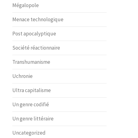
Mégalopole
Menace technologique
Post apocalyptique
Société réactionnaire
Transhumanisme
Uchronie
Ultra capitalisme
Un genre codifié
Un genre littéraire
Uncategorized