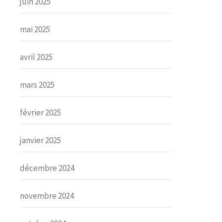
juin 2025
mai 2025
avril 2025
mars 2025
février 2025
janvier 2025
décembre 2024
novembre 2024