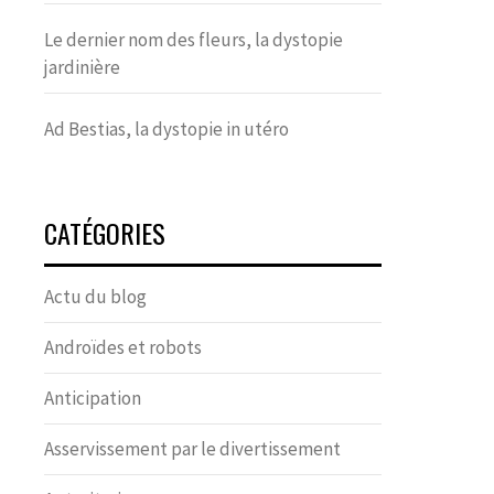
Le dernier nom des fleurs, la dystopie
jardinière
Ad Bestias, la dystopie in utéro
CATÉGORIES
Actu du blog
Androïdes et robots
Anticipation
Asservissement par le divertissement