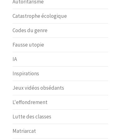
Autoritarisme
Catastrophe écologique
Codes du genre
Fausse utopie
IA
Inspirations
Jeux vidéos obsédants
L'effondrement
Lutte des classes
Matriarcat