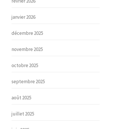
février 2026
janvier 2026
décembre 2025
novembre 2025
octobre 2025
septembre 2025
août 2025
juillet 2025