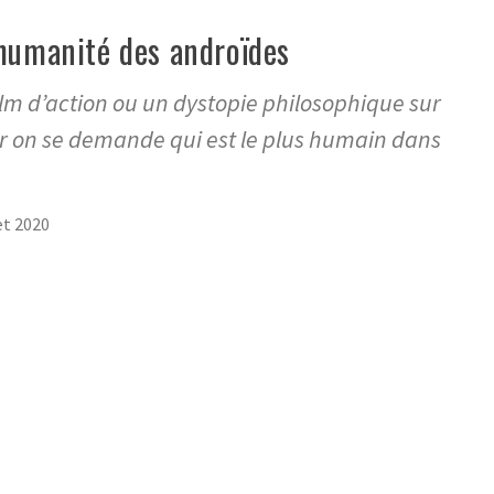
humanité des androïdes
ilm d’action ou un dystopie philosophique sur
r on se demande qui est le plus humain dans
let 2020