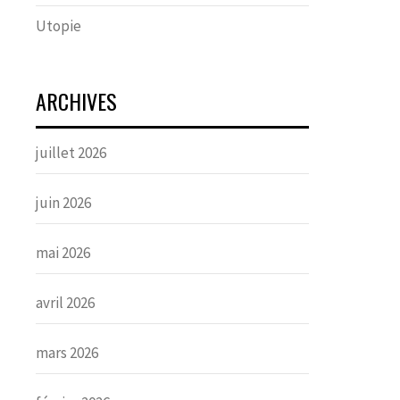
Utopie
ARCHIVES
juillet 2026
juin 2026
mai 2026
avril 2026
mars 2026