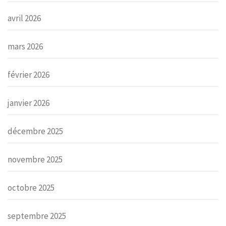
avril 2026
mars 2026
février 2026
janvier 2026
décembre 2025
novembre 2025
octobre 2025
septembre 2025