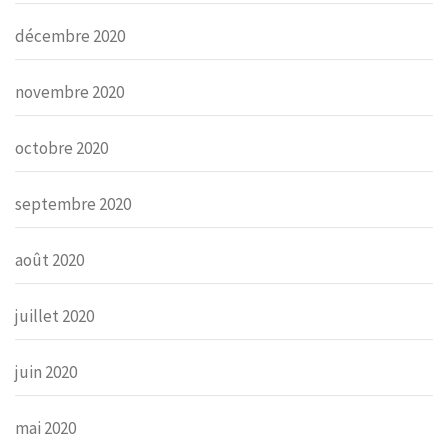
décembre 2020
novembre 2020
octobre 2020
septembre 2020
août 2020
juillet 2020
juin 2020
mai 2020