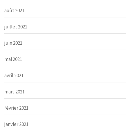
août 2021
juillet 2021
juin 2021
mai 2021
avril 2021
mars 2021
février 2021
janvier 2021