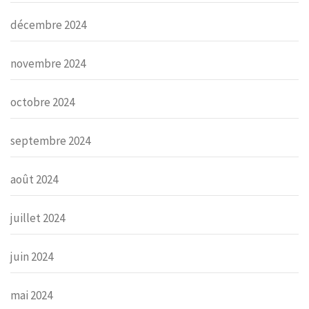
décembre 2024
novembre 2024
octobre 2024
septembre 2024
août 2024
juillet 2024
juin 2024
mai 2024