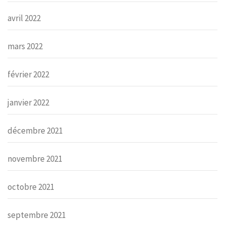
avril 2022
mars 2022
février 2022
janvier 2022
décembre 2021
novembre 2021
octobre 2021
septembre 2021