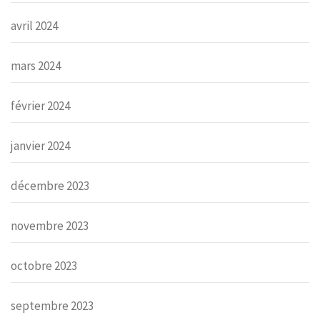
avril 2024
mars 2024
février 2024
janvier 2024
décembre 2023
novembre 2023
octobre 2023
septembre 2023