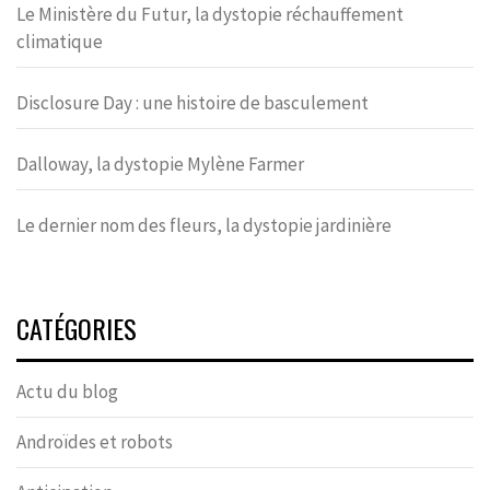
Le Ministère du Futur, la dystopie réchauffement
climatique
Disclosure Day : une histoire de basculement
Dalloway, la dystopie Mylène Farmer
Le dernier nom des fleurs, la dystopie jardinière
CATÉGORIES
Actu du blog
Androïdes et robots