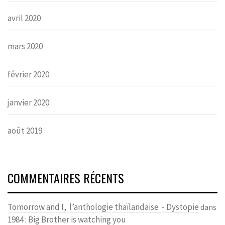
avril 2020
mars 2020
février 2020
janvier 2020
août 2019
COMMENTAIRES RÉCENTS
Tomorrow and I, l’anthologie thaïlandaise - Dystopie
dans
1984 : Big Brother is watching you