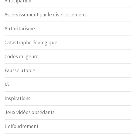
Anticipation
Asservissement par le divertissement
Autoritarisme
Catastrophe écologique
Codes du genre
Fausse utopie
IA
Inspirations
Jeux vidéos obsédants
L'effondrement