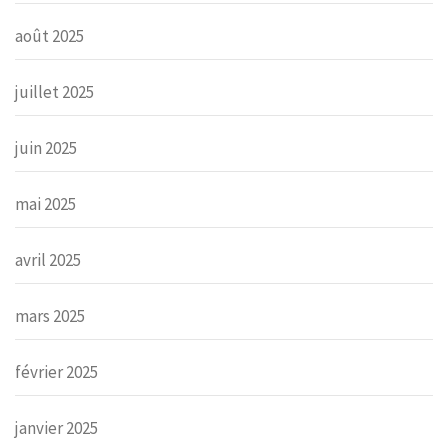
août 2025
juillet 2025
juin 2025
mai 2025
avril 2025
mars 2025
février 2025
janvier 2025