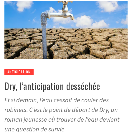
ANTICIPATION
Dry, l’anticipation desséchée
Et si demain, l’eau cessait de couler des
robinets. C’est le point de départ de Dry, un
roman jeunesse où trouver de l’eau devient
une question de survie