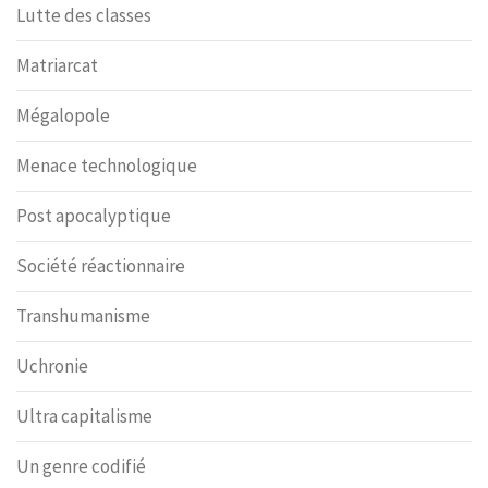
Lutte des classes
Matriarcat
Mégalopole
Menace technologique
Post apocalyptique
Société réactionnaire
Transhumanisme
Uchronie
Ultra capitalisme
Un genre codifié