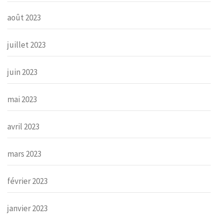
août 2023
juillet 2023
juin 2023
mai 2023
avril 2023
mars 2023
février 2023
janvier 2023