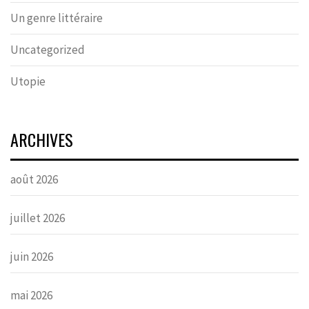
Un genre littéraire
Uncategorized
Utopie
ARCHIVES
août 2026
juillet 2026
juin 2026
mai 2026