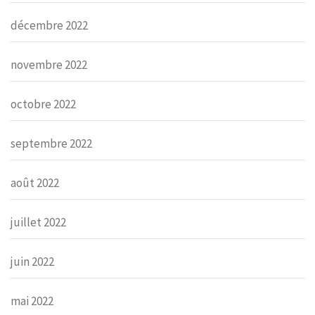
décembre 2022
novembre 2022
octobre 2022
septembre 2022
août 2022
juillet 2022
juin 2022
mai 2022