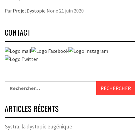
Par
ProjetDystopie
None
21 juin 2020
CONTACT
Rechercher :
ARTICLES RÉCENTS
Systra, la dystopie eugénique